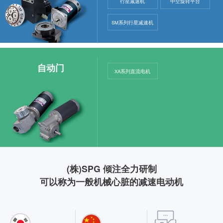
行星减速机
中空旋转平台
SM系列行星减速机
自动门
XA系列直流电机
(株)SPG 倾注全力研制
可以称为一般机械心脏的减速电动机